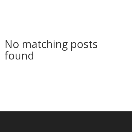
No matching posts
found