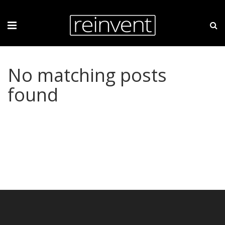
No matching posts
found