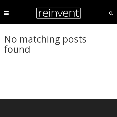
No matching posts
found